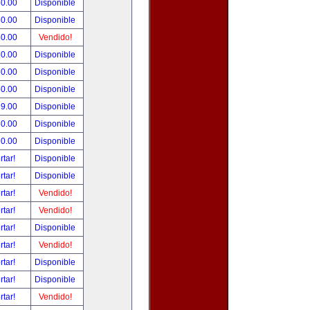
50.00
Disponible
50.00
Disponible
50.00
Vendido!
50.00
Disponible
50.00
Disponible
50.00
Disponible
99.00
Disponible
80.00
Disponible
90.00
Disponible
rtar!
Disponible
rtar!
Disponible
rtar!
Vendido!
rtar!
Vendido!
rtar!
Disponible
rtar!
Vendido!
rtar!
Disponible
rtar!
Disponible
rtar!
Vendido!