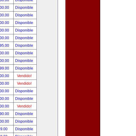
000.00
Disponible
000.00
Disponible
800.00
Disponible
900.00
Disponible
500.00
Disponible
500.00
Disponible
495.00
Disponible
300.00
Disponible
000.00
Disponible
999.00
Disponible
800.00
Vendido!
700.00
Vendido!
500.00
Disponible
500.00
Disponible
500.00
Vendido!
390.00
Disponible
000.00
Disponible
99.00
Disponible