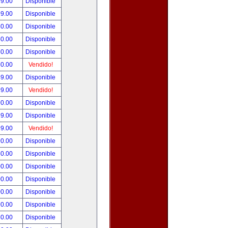
99.00
Disponible
99.00
Disponible
80.00
Disponible
50.00
Disponible
50.00
Disponible
50.00
Vendido!
49.00
Disponible
99.00
Vendido!
90.00
Disponible
99.00
Disponible
99.00
Vendido!
90.00
Disponible
50.00
Disponible
00.00
Disponible
00.00
Disponible
00.00
Disponible
90.00
Disponible
80.00
Disponible