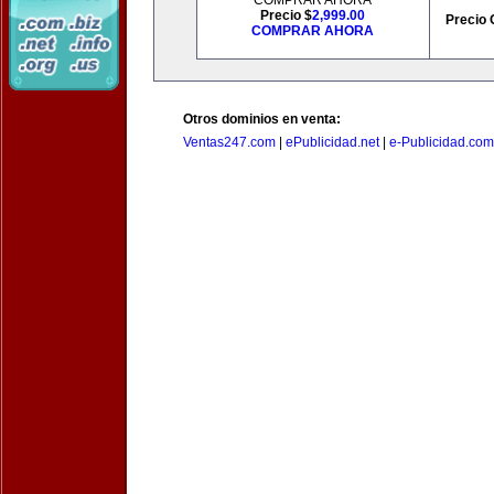
COMPRAR AHORA
Precio $
2,999.00
Precio 
COMPRAR AHORA
Otros dominios en venta:
Ventas247.com
|
ePublicidad.net
|
e-Publicidad.com