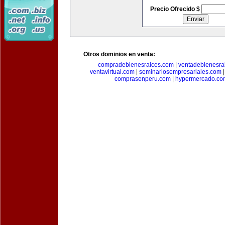
Precio Ofrecido $
Otros dominios en venta:
compradebienesraices.com
|
ventadebienesra
ventavirtual.com
|
seminariosempresariales.com
comprasenperu.com
|
hypermercado.co