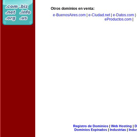
Otros dominios en venta:
e-BuenosAires.com
|
e-Ciudad.net
|
e-Datos.com
|
eProductos.com
|
Registro de Dominios
|
Web Hosting
|
D
Dominios Expirados
|
Industrias
|
Indu