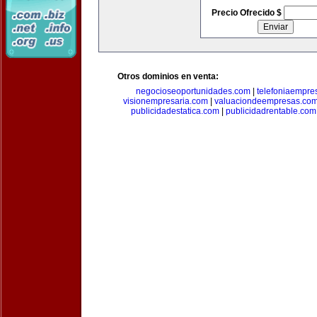
Precio Ofrecido $
Otros dominios en venta:
negocioseoportunidades.com
|
telefoniaempre
visionempresaria.com
|
valuaciondeempresas.co
publicidadestatica.com
|
publicidadrentable.com